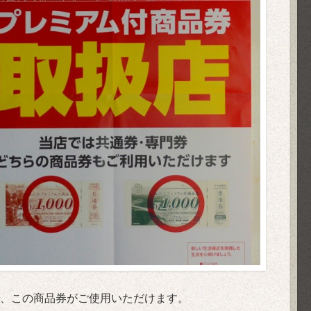
、この商品券がご使用いただけます。