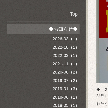
Top
◆お知らせ◆
2026-03（1）
2022-10（1）
2022-03（1）
2021-11（1）
2020-08（2）
2019-07（2）
2019-01（3）
◆ ２
品券」
2018-06（1）
わたく
2018-05（1）