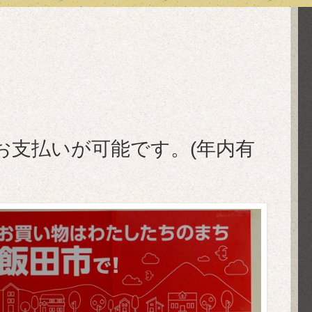
お支払いが可能です。(年内有