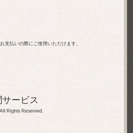
お支払いの際にご使用いただけます。
問サービス
 All Rights Reserved.