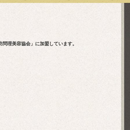
国訪問理美容協会」に加盟しています。