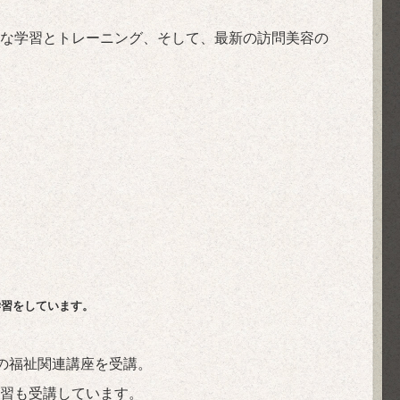
な学習とトレーニング、そして、最新の訪問美容の
学習をしています。
の福祉関連講座を受講。
習も受講しています。