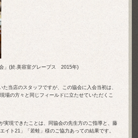
(於.美容室グレープス 2015年)
いた当店のスタッフですが、この協会に入会当初は、
現場の方々と同じフィールドに立たせていただくこ
が実現できたことは、同協会の先生方のご指導と、藤
エイト21」「若蛙」様のご協力あっての結果です。