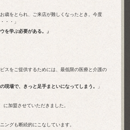
お歳をとられ、ご来店が難しくなったとき。今度
・・・」
ウを学ぶ必要がある。」
ビスをご提供するためには、最低限の医療と介護の
の現場で、きっと足手まといになってしまう。
」
1
に加盟させていただきました。
ーニングも断続的にこなしています。