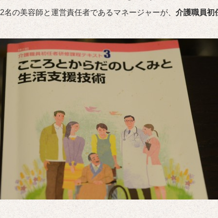
2名の美容師と運営責任者であるマネージャーが、
介護職員初