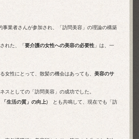
的事業者さんが参加され、「訪問美容」の理論の構築
された、「
要介護の女性への美容の必要性
」は、一
る女性にとって、散髪の機会はあっても、
美容のサ
ネスとしての「訪問美容」の成功でした。
、「生活の質」の向上
) とも共鳴して、現在でも「訪