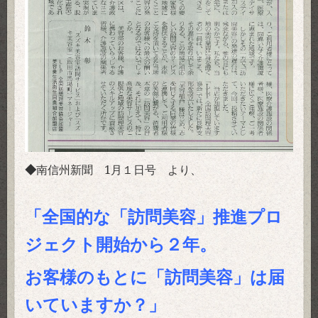
◆
南信州新聞 1月１日号
より、
「全国的な「訪問美容」推進プロ
ジェクト開始から２年。
お客様のもとに「訪問美容」は届
いていますか？」