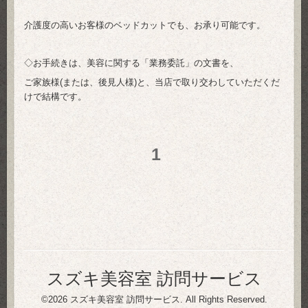
介護度の高いお客様のベッドカットでも、お承り可能です。
◇お手続きは、美容に関する「業務委託」の文書を、
ご家族様(または、後見人様)と、当店で取り交わしていただくだ
けで結構です。
1
スズキ美容室 訪問サービス
©2026
スズキ美容室 訪問サービス
. All Rights Reserved.