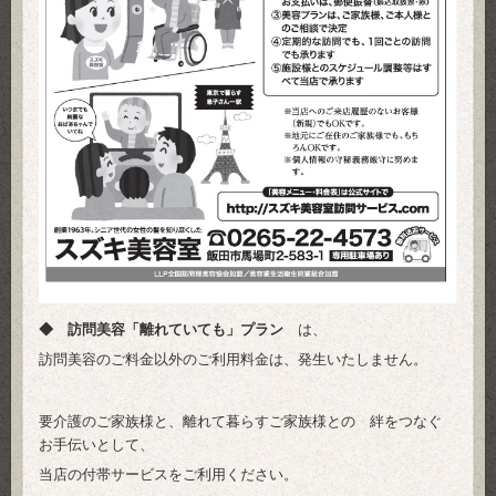
◆ 訪問美容「離れていても」プラン
は、
訪問美容のご料金以外のご利用料金は、発生いたしません。
要介護のご家族様と、離れて暮らすご家族様との 絆をつなぐ
お手伝いとして、
当店の付帯サービスをご利用ください。