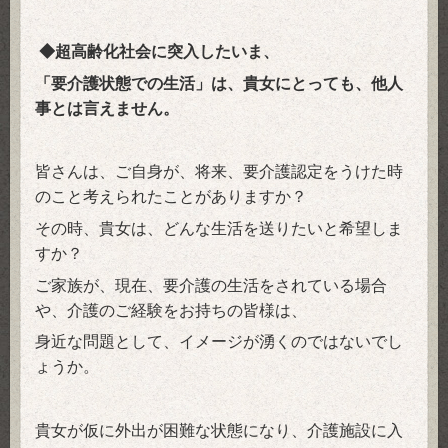
◆超高齢化社会に突入したいま、
「要介護状態での生活」は、貴女にとっても、他人
事とは言えません。
皆さんは、ご自身が、将来、要介護認定をうけた時
のこと考えられたことがありますか？
その時、貴女は、どんな生活を送りたいと希望しま
すか？
ご家族が、現在、要介護の生活をされている場合
や、介護のご経験をお持ちの皆様は、
身近な問題として、イメージが湧くのではないでし
ょうか。
貴女が仮に外出が困難な状態になり、介護施設に入