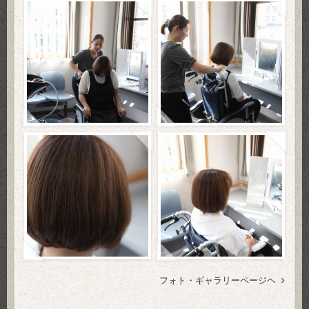
フォト・ギャラリーページヘ