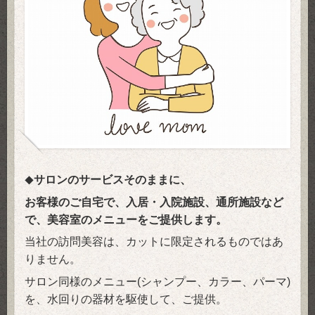
サロンのサービスそのままに、
◆
お客様のご自宅で、入居・入院施設、通所施設など
で、美容室のメニューをご提供します。
当社の訪問美容は、カットに限定されるものではあ
りません。
サロン同様のメニュー(シャンプー、カラー、パーマ)
を、水回りの器材を駆使して、ご提供。