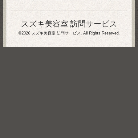
スズキ美容室 訪問サービス
©2026
スズキ美容室 訪問サービス
. All Rights Reserved.