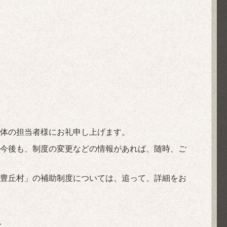
治体の担当者様にお礼申し上げます。
今後も、制度の変更などの情報があれば、随時、ご
豊丘村」の補助制度については、追って、詳細をお
>