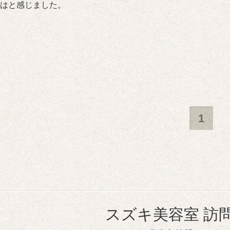
はと感じました。
1
スズキ美容室 訪