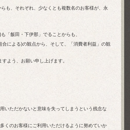
からも、それぞれ、少なくとも複数名のお客様が、永
)も「飯田・下伊那」でることからも、
組合による)の観点から、そして、「消費者利益」の観
ますよう、お願い申し上げます。
用いただかないと意味を失ってしまうという残念な
多くのお客様にご利用いただけるように努めていか