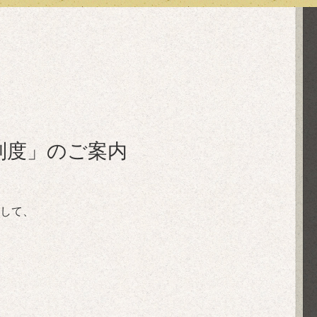
制度」のご案内
して、