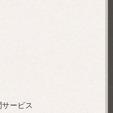
問サービス