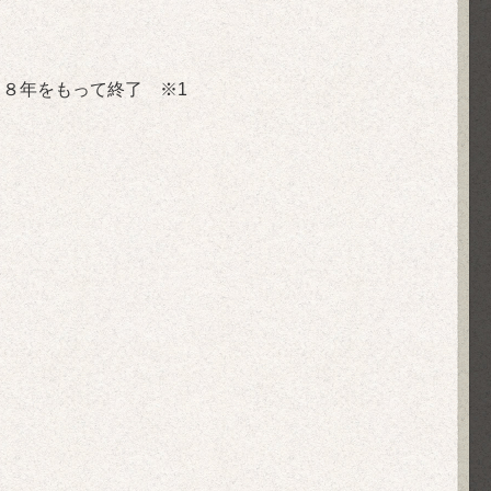
年をもって終了 ※1