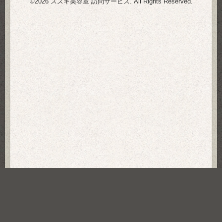
©2026
スズキ美容室 訪問サービス
. All Rights Reserved.