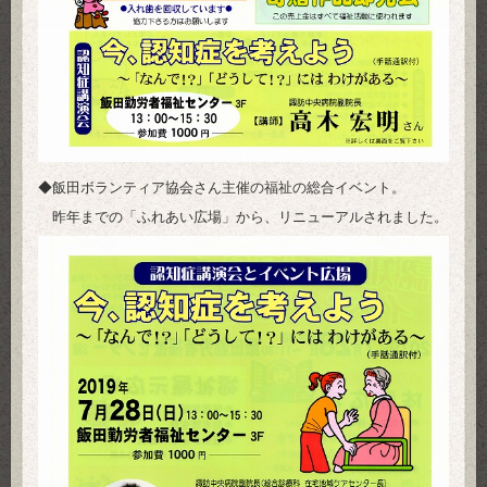
◆飯田ボランティア協会さん主催の福祉の総合イベント。
昨年までの「ふれあい広場」から、リニューアルされました。