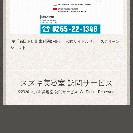
※「飯田下伊那歯科医師会」 公式サイトより。 スクリーン
ショット
スズキ美容室 訪問サービス
©2026
スズキ美容室 訪問サービス
. All Rights Reserved.