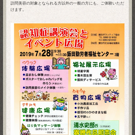
訪問美容の対象となられる方以外の一般の方にも、ご体験いただ
けます。