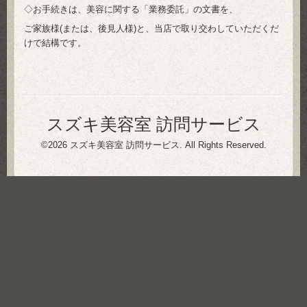
◇お手続きは、美容に関する「業務委託」の文書を、
ご家族様(または、後見人様)と、当店で取り交わしていただくだ
けで結構です。
スズキ美容室 訪問サービス
©2026
スズキ美容室 訪問サービス
. All Rights Reserved.