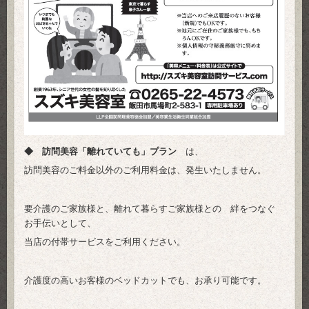
◆ 訪問美容「離れていても」プラン
は、
訪問美容のご料金以外のご利用料金は、発生いたしません。
要介護のご家族様と、離れて暮らすご家族様との 絆をつなぐ
お手伝いとして、
当店の付帯サービスをご利用ください。
介護度の高いお客様のベッドカットでも、お承り可能です。